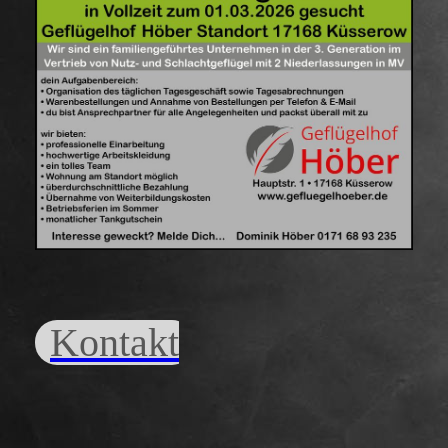
Kontakt