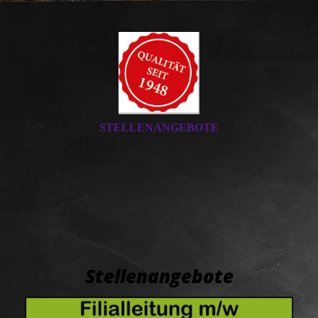
STELLENANGEBOTE
Stellenangebote