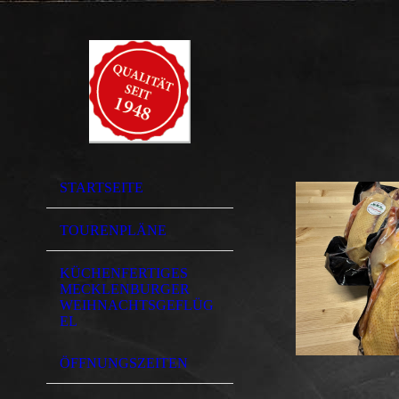
STARTSEITE
TOURENPLÄNE
KÜCHENFERTIGES
MECKLENBURGER
WEIHNACHTSGEFLÜG
EL
ÖFFNUNGSZEITEN