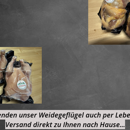
enden unser Weidegeflügel auch per Lebe
Versand direkt zu Ihnen nach Hause...