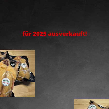
für 2025 ausverkauft!