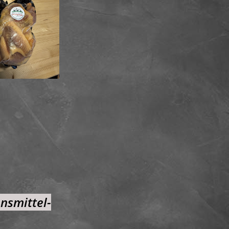
nsmittel-